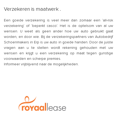
Verzekeren is maatwerk .
Een goede verzekering is veel meer dan zomaar een ‘all-risk
verzekering’ of ‘beperkt casco’. Het is de optelsom van al uw
wensen. U weet als geen ander hoe uw auto gebruikt gaat
worden, en door wie. Bij de verzekeringspartners van Autobedrijf
Schoenmakers in Erp is uw auto in goede handen. Door de juiste
vragen aan u te stellen wordt rekening gehouden met uw
wensen en krijgt u een verzekering op maat tegen gunstige
voorwaarden en scherpe premies.
Informeer vrijblijvend naar de mogelijkheden.