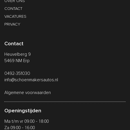
OVER ONS
CONTACT
VACATURES
PRIVACY
Contact
Heuvelberg 9
5469 NM Erp
0492-351030
info@schoenmakersautos.nl
Algemene voorwaarden
Openingstijden
Ma t/m vr 09:00 - 18:00
Za 09:00 - 16:00