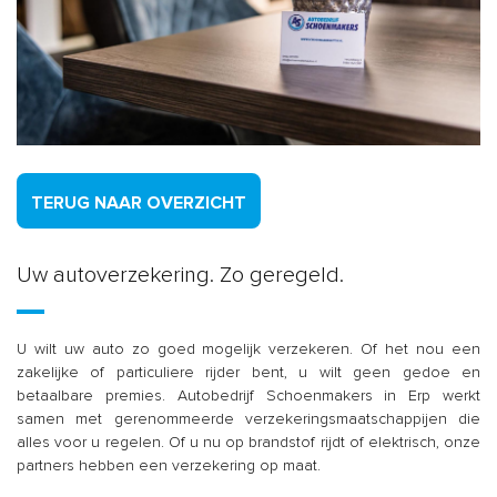
TERUG NAAR OVERZICHT
Uw autoverzekering. Zo geregeld.
U wilt uw auto zo goed mogelijk verzekeren. Of het nou een
zakelijke of particuliere rijder bent, u wilt geen gedoe en
betaalbare premies. Autobedrijf Schoenmakers in Erp werkt
samen met gerenommeerde verzekeringsmaatschappijen die
alles voor u regelen. Of u nu op brandstof rijdt of elektrisch, onze
partners hebben een verzekering op maat.