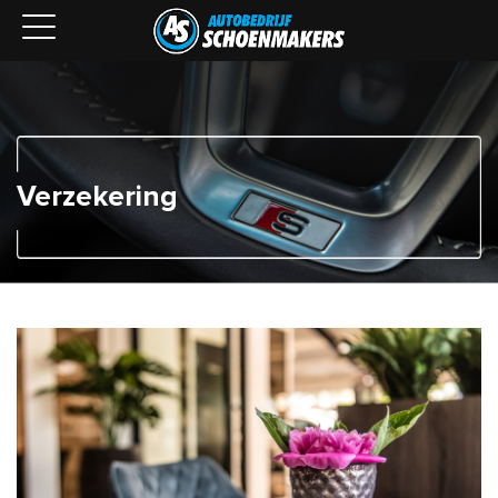
Verzekering