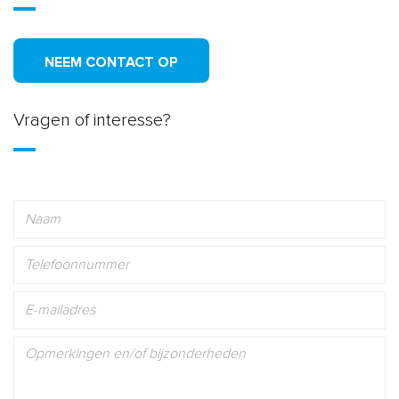
NEEM CONTACT OP
Vragen of interesse?