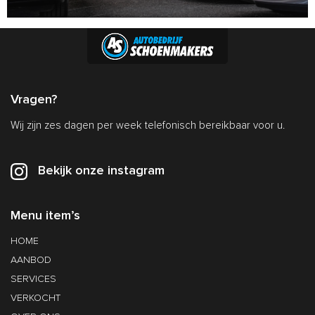
Vragen?
Wij zijn zes dagen per week telefonisch bereikbaar voor u.
Bekijk onze instagram
Menu item’s
HOME
AANBOD
SERVICES
VERKOCHT