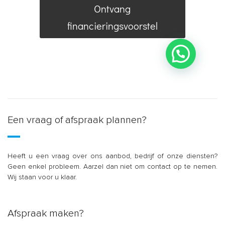
Een vraag of afspraak plannen?
Heeft u een vraag over ons aanbod, bedrijf of onze diensten?
Geen enkel probleem. Aarzel dan niet om contact op te nemen.
Wij staan voor u klaar.
Afspraak maken?