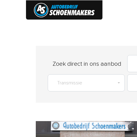
HOME
Zoek direct in ons aanbod