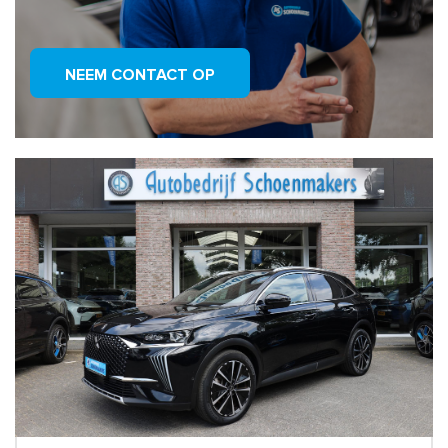
NEEM CONTACT OP