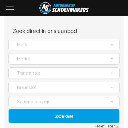
Zoek direct in ons aanbod
ZOEKEN
Reset Filter(S)