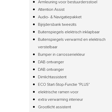
Armleuning voor bestuurdersstoel
Attention Assist
Audio- & Navigatiepakket
Bijrijdersbank tweezits
Buitenspiegels elektrisch inklapbaar
Buitenspiegels verwarmd en elektrisch
verstelbaar
Bumper in carrosseriekleur
DAB ontvanger
DAB ontvanger
Dimlichtassistent
ECO Start-Stop-Functie "PLUS"
elektrische ramen voor
extra verwarming interieur
Grootlicht assistent