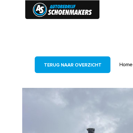
HOME
Home
TERUG NAAR OVERZICHT