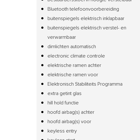
Bluetooth telefoonvoorbereiding
buitenspiegels elektrisch inklapbaar
buitenspiegels elektrisch verstel- en
verwarmbaar
dimlichten automatisch
electronic climate controle
elektrische ramen achter
elektrische ramen voor
Elektronisch Stabiliteits Programma
extra getint glas
hill hold functie
hoofd airbag(s) achter
hoofd airbag(s) voor
keyless entry