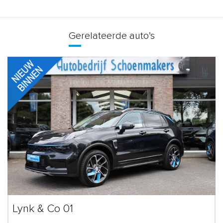
Gerelateerde auto’s
Lynk & Co 01