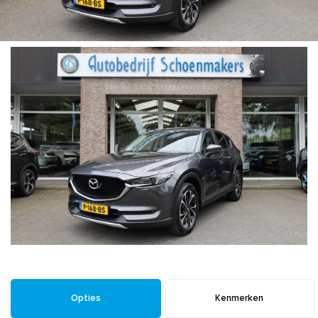
Opties
Kenmerken