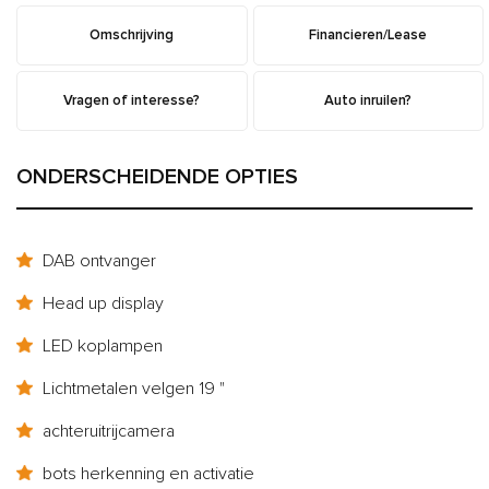
Omschrijving
Financieren/Lease
Vragen of interesse?
Auto inruilen?
ONDERSCHEIDENDE OPTIES
DAB ontvanger
Head up display
LED koplampen
Lichtmetalen velgen 19 "
achteruitrijcamera
bots herkenning en activatie