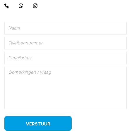
VERSTUUR