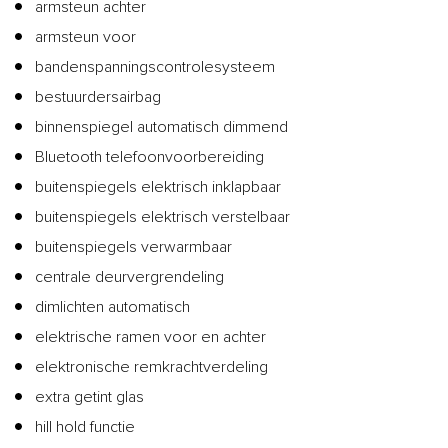
armsteun achter
armsteun voor
bandenspanningscontrolesysteem
bestuurdersairbag
binnenspiegel automatisch dimmend
Bluetooth telefoonvoorbereiding
buitenspiegels elektrisch inklapbaar
buitenspiegels elektrisch verstelbaar
buitenspiegels verwarmbaar
centrale deurvergrendeling
dimlichten automatisch
elektrische ramen voor en achter
elektronische remkrachtverdeling
extra getint glas
hill hold functie