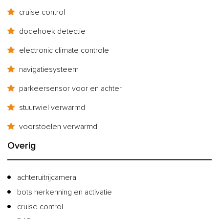
cruise control
dodehoek detectie
electronic climate controle
navigatiesysteem
parkeersensor voor en achter
stuurwiel verwarmd
voorstoelen verwarmd
Overig
achteruitrijcamera
bots herkenning en activatie
cruise control