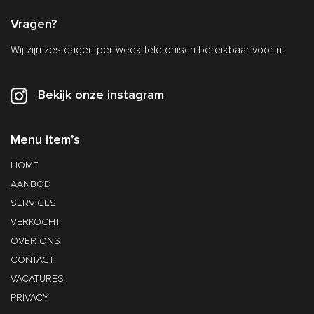
Vragen?
Wij zijn zes dagen per week telefonisch bereikbaar voor u.
Bekijk onze instagram
Menu item’s
HOME
AANBOD
SERVICES
VERKOCHT
OVER ONS
CONTACT
VACATURES
PRIVACY