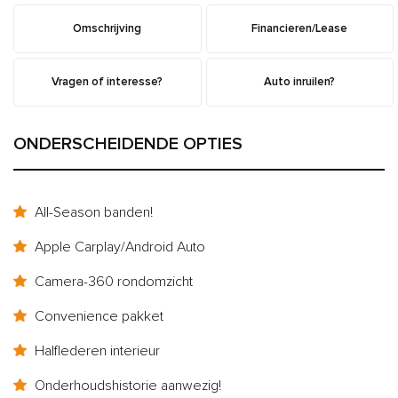
Omschrijving
Financieren/Lease
Vragen of interesse?
Auto inruilen?
ONDERSCHEIDENDE OPTIES
All-Season banden!
Apple Carplay/Android Auto
Camera-360 rondomzicht
Convenience pakket
Halflederen interieur
Onderhoudshistorie aanwezig!