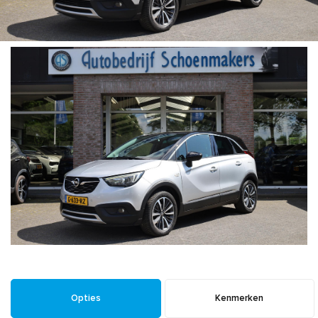
Opties
Kenmerken