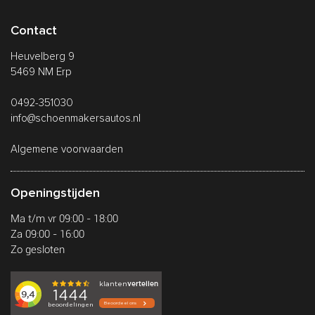
Contact
Heuvelberg 9
5469 NM Erp
0492-351030
info@schoenmakersautos.nl
Algemene voorwaarden
Openingstijden
Ma t/m vr 09:00 - 18:00
Za 09:00 - 16:00
Zo gesloten