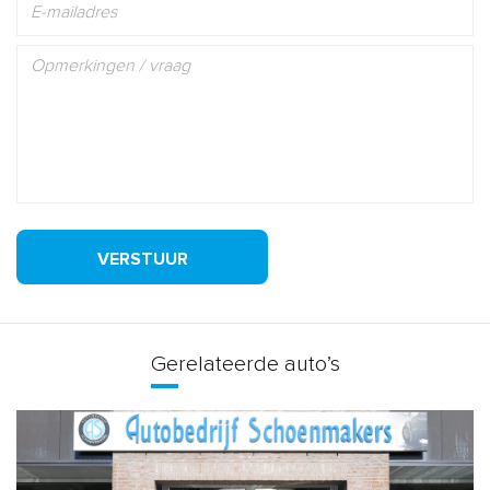
VERSTUUR
Gerelateerde auto’s