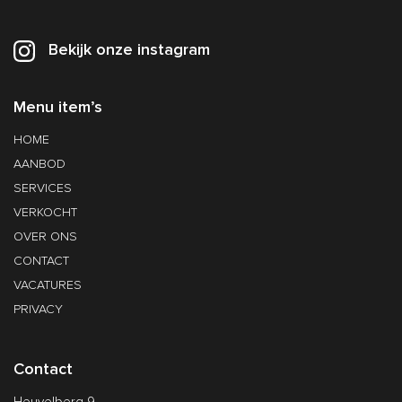
Bekijk onze instagram
Menu item’s
HOME
AANBOD
SERVICES
VERKOCHT
OVER ONS
CONTACT
VACATURES
PRIVACY
Contact