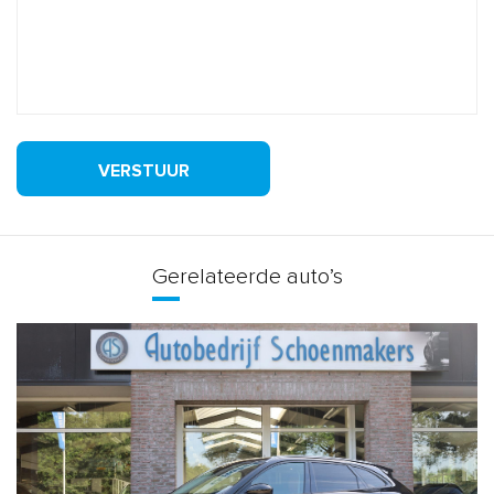
VERSTUUR
Gerelateerde auto’s