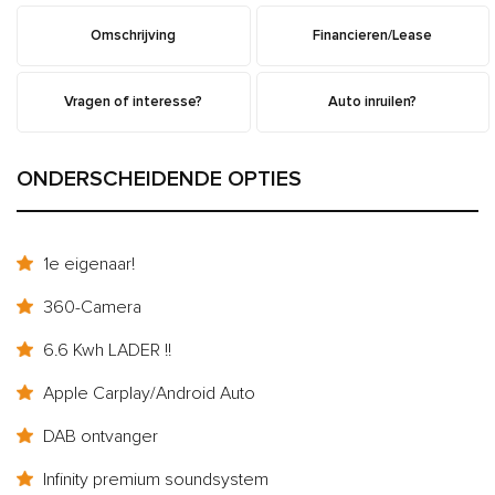
Omschrijving
Financieren/Lease
Vragen of interesse?
Auto inruilen?
ONDERSCHEIDENDE OPTIES
1e eigenaar!
360-Camera
6.6 Kwh LADER !!
Apple Carplay/Android Auto
DAB ontvanger
Infinity premium soundsystem