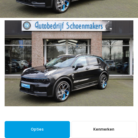
Opties
Kenmerken