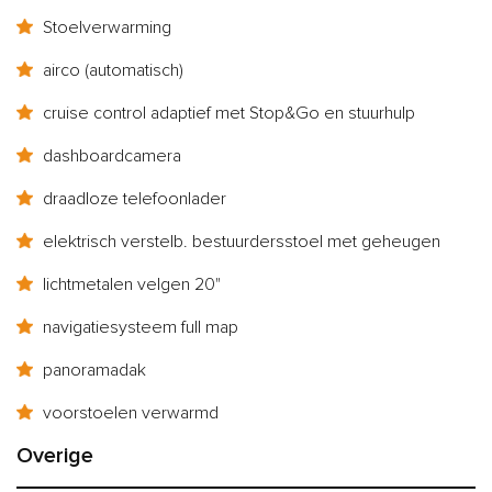
Stoelverwarming
airco (automatisch)
cruise control adaptief met Stop&Go en stuurhulp
dashboardcamera
draadloze telefoonlader
elektrisch verstelb. bestuurdersstoel met geheugen
lichtmetalen velgen 20"
navigatiesysteem full map
panoramadak
voorstoelen verwarmd
Overige