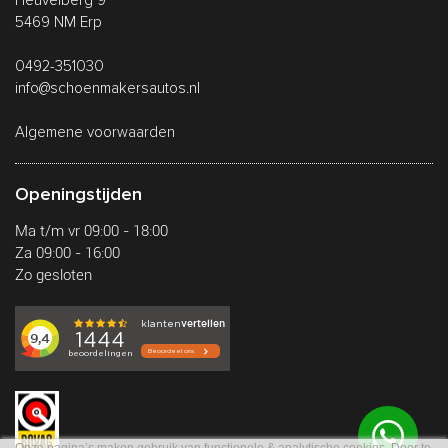
Heuvelberg 9
5469 NM Erp
0492-351030
info@schoenmakersautos.nl
Algemene voorwaarden
Openingstijden
Ma t/m vr 09:00 - 18:00
Za 09:00 - 16:00
Zo gesloten