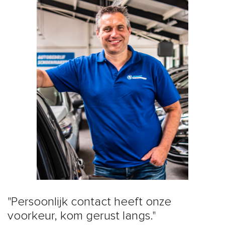
"Persoonlijk contact heeft onze
voorkeur, kom gerust langs."