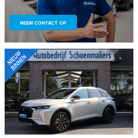
NEEM CONTACT OP