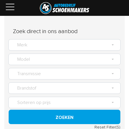
Zoek direct in ons aanbod
ZOEKEN
Reset Filter(S)