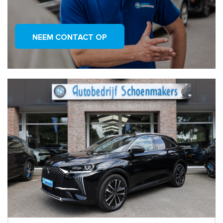
NEEM CONTACT OP