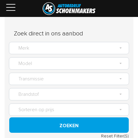
Zoek direct in ons aanbod
ZOEKEN
Reset Filter(S)