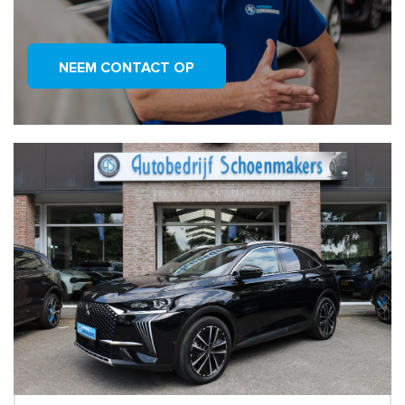
NEEM CONTACT OP