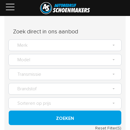
Zoek direct in ons aanbod
ZOEKEN
Reset Filter(S)