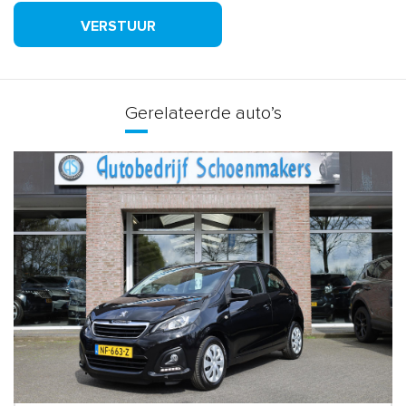
VERSTUUR
Gerelateerde auto’s