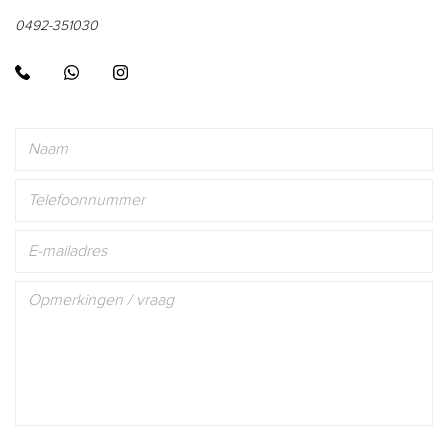
0492-351030