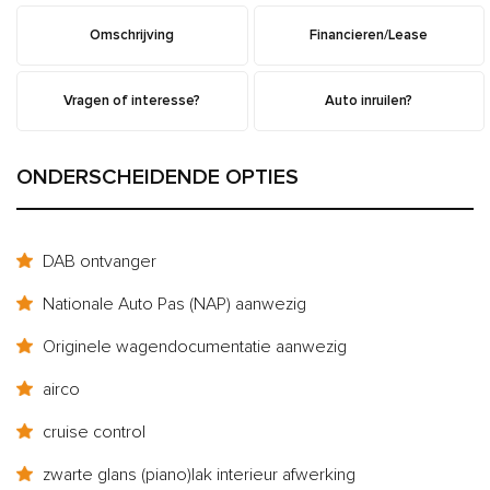
Omschrijving
Financieren/Lease
Vragen of interesse?
Auto inruilen?
ONDERSCHEIDENDE OPTIES
DAB ontvanger
Nationale Auto Pas (NAP) aanwezig
Originele wagendocumentatie aanwezig
airco
cruise control
zwarte glans (piano)lak interieur afwerking