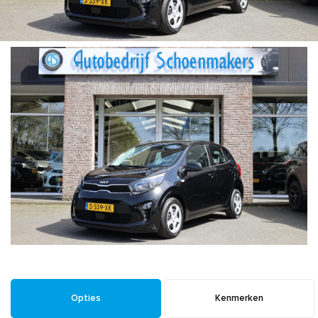
Opties
Kenmerken