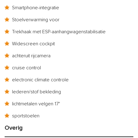
Smartphone-integratie
Stoelverwarming voor
Trekhaak met ESP-aanhangwagenstabilisatie
Widescreen cockpit
achteruit rijcamera
cruise control
electronic climate controle
lederen/stof bekleding
lichtmetalen velgen 17"
sportstoelen
Overig