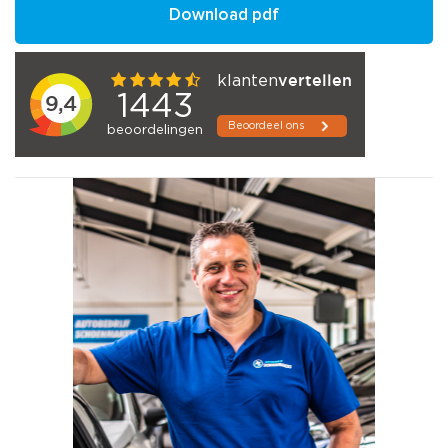
Download pdf