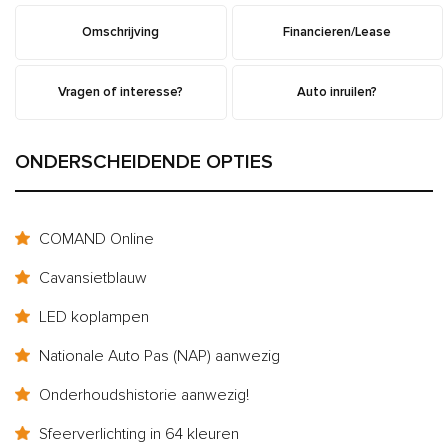
Omschrijving
Financieren/Lease
Vragen of interesse?
Auto inruilen?
ONDERSCHEIDENDE OPTIES
COMAND Online
Cavansietblauw
LED koplampen
Nationale Auto Pas (NAP) aanwezig
Onderhoudshistorie aanwezig!
Sfeerverlichting in 64 kleuren