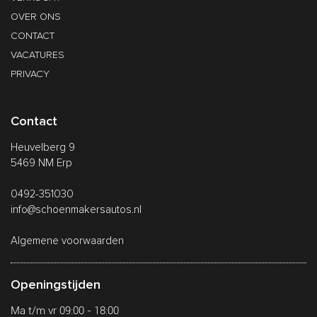
OVER ONS
CONTACT
VACATURES
PRIVACY
Contact
Heuvelberg 9
5469 NM Erp
0492-351030
info@schoenmakersautos.nl
Algemene voorwaarden
Openingstijden
Ma t/m vr 09:00 - 18:00