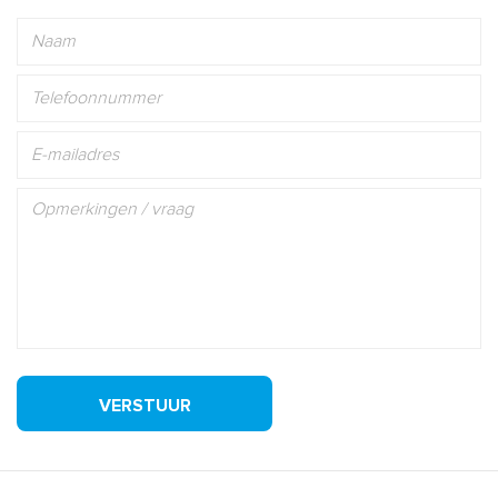
VERSTUUR