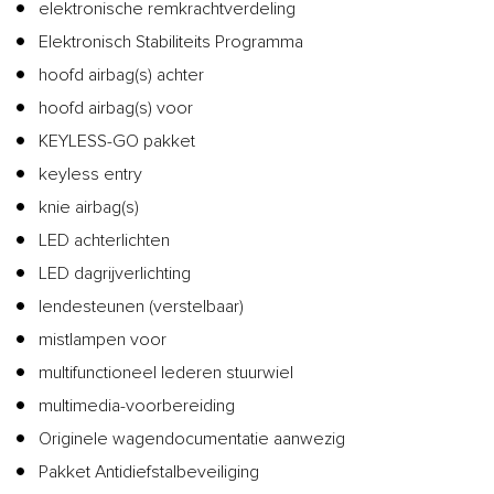
elektronische remkrachtverdeling
Elektronisch Stabiliteits Programma
hoofd airbag(s) achter
hoofd airbag(s) voor
KEYLESS-GO pakket
keyless entry
knie airbag(s)
LED achterlichten
LED dagrijverlichting
lendesteunen (verstelbaar)
mistlampen voor
multifunctioneel lederen stuurwiel
multimedia-voorbereiding
Originele wagendocumentatie aanwezig
Pakket Antidiefstalbeveiliging