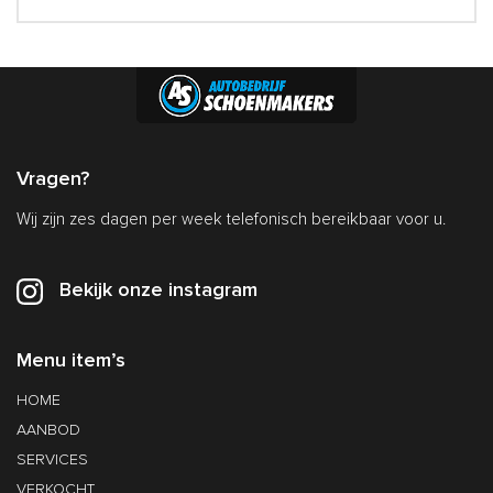
Vragen?
Wij zijn zes dagen per week telefonisch bereikbaar voor u.
Bekijk onze instagram
Menu item’s
HOME
AANBOD
SERVICES
VERKOCHT