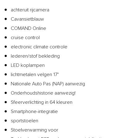
achteruit rijcamera
Cavansietblauw
COMAND Online
cruise control
electronic climate controle
lederen/stof bekleding
LED koplampen
lichtmetalen velgen 17"
Nationale Auto Pas (NAP) aanwezig
Onderhoudshistorie aanwezig!
Sfeerverlichting in 64 kleuren
Smartphone-integratie
sportstoelen
Stoelverwarming voor