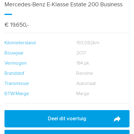
Mercedes-Benz E-Klasse Estate 200 Business
€ 19.650,-
Kilometerstand
193.092km
Bouwjaar
2017
Vermogen
184 pk
Brandstof
Benzine
Transmissie
Automaat
BTW/Marge
Marge
Deel dit voertuig