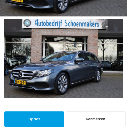
Opties
Kenmerken