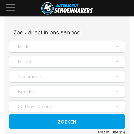
Zoek direct in ons aanbod
ZOEKEN
Reset Filter(S)