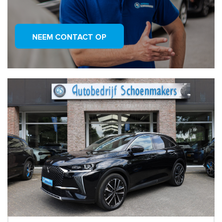
NEEM CONTACT OP