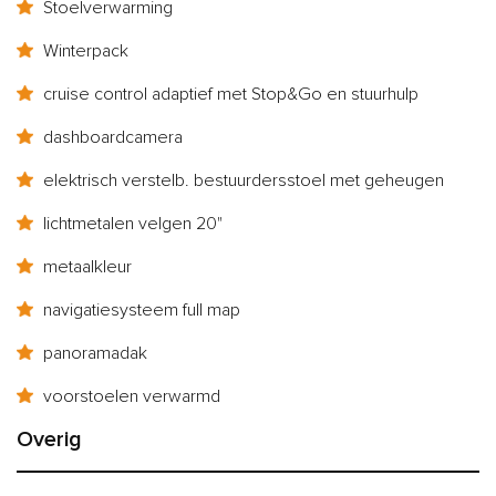
Stoelverwarming
Winterpack
cruise control adaptief met Stop&Go en stuurhulp
dashboardcamera
elektrisch verstelb. bestuurdersstoel met geheugen
lichtmetalen velgen 20"
metaalkleur
navigatiesysteem full map
panoramadak
voorstoelen verwarmd
Overig