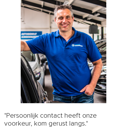
"Persoonlijk contact heeft onze
voorkeur, kom gerust langs."