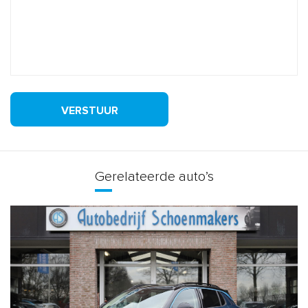
VERSTUUR
Gerelateerde auto’s