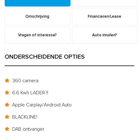
Omschrijving
Financieren/Lease
Vragen of interesse?
Auto inruilen?
ONDERSCHEIDENDE OPTIES
360 camera
6.6 Kwh LADER !!
Apple Carplay/Android Auto
BLACKLINE!
DAB ontvanger