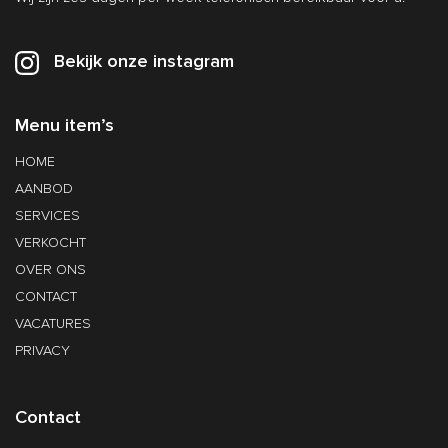
Bekijk onze instagram
Menu item’s
HOME
AANBOD
SERVICES
VERKOCHT
OVER ONS
CONTACT
VACATURES
PRIVACY
Contact