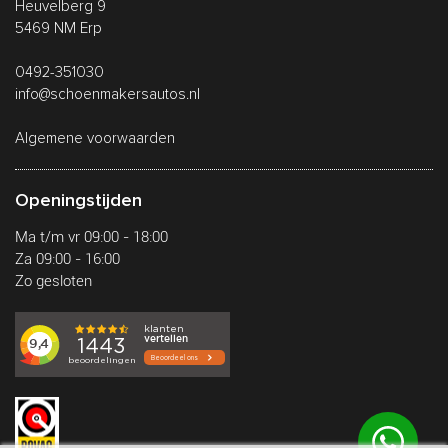
Heuvelberg 9
5469 NM Erp
0492-351030
info@schoenmakersautos.nl
Algemene voorwaarden
Openingstijden
Ma t/m vr 09:00 - 18:00
Za 09:00 - 16:00
Zo gesloten