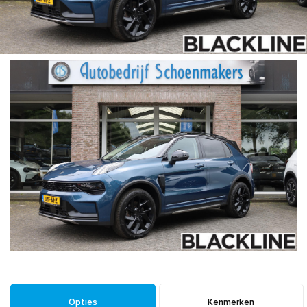
Opties
Kenmerken