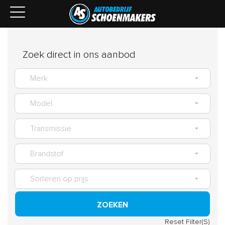
Zoek direct in ons aanbod
ZOEKEN
Reset Filter(S)