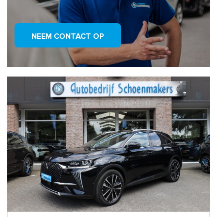
NEEM CONTACT OP