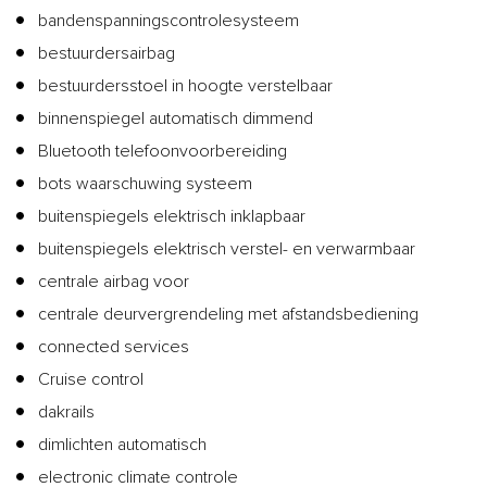
bandenspanningscontrolesysteem
bestuurdersairbag
bestuurdersstoel in hoogte verstelbaar
binnenspiegel automatisch dimmend
Bluetooth telefoonvoorbereiding
bots waarschuwing systeem
buitenspiegels elektrisch inklapbaar
buitenspiegels elektrisch verstel- en verwarmbaar
centrale airbag voor
centrale deurvergrendeling met afstandsbediening
connected services
Cruise control
dakrails
dimlichten automatisch
electronic climate controle