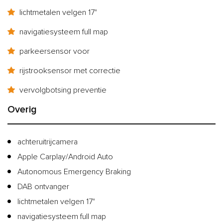
lichtmetalen velgen 17"
navigatiesysteem full map
parkeersensor voor
rijstrooksensor met correctie
vervolgbotsing preventie
Overig
achteruitrijcamera
Apple Carplay/Android Auto
Autonomous Emergency Braking
DAB ontvanger
lichtmetalen velgen 17"
navigatiesysteem full map