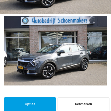
Opties
Kenmerken