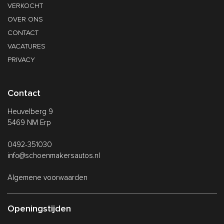
VERKOCHT
OVER ONS
CONTACT
VACATURES
PRIVACY
Contact
Heuvelberg 9
5469 NM Erp
0492-351030
info@schoenmakersautos.nl
Algemene voorwaarden
Openingstijden