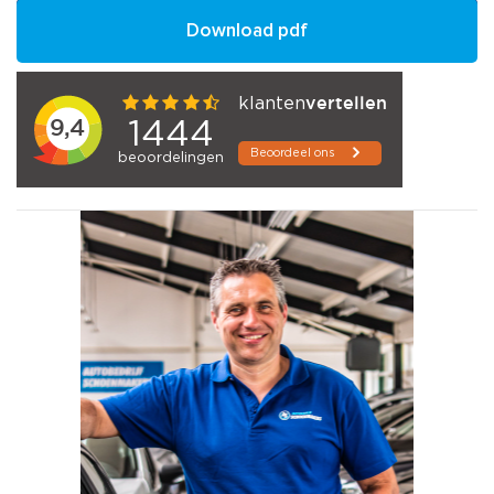
Download pdf