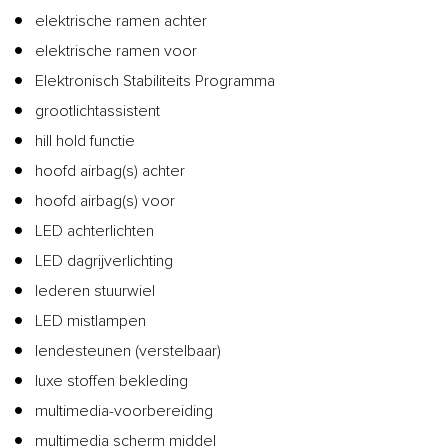
elektrische ramen achter
elektrische ramen voor
Elektronisch Stabiliteits Programma
grootlichtassistent
hill hold functie
hoofd airbag(s) achter
hoofd airbag(s) voor
LED achterlichten
LED dagrijverlichting
lederen stuurwiel
LED mistlampen
lendesteunen (verstelbaar)
luxe stoffen bekleding
multimedia-voorbereiding
multimedia scherm middel