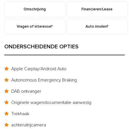
Omschrijving
Financieren/Lease
Vragen of interesse?
Auto inruilen?
ONDERSCHEIDENDE OPTIES
Apple Carplay/Android Auto
Autonomous Emergency Braking
DAB ontvanger
Originele wagendocumentatie aanwezig
Trekhaak
achteruitrijcamera