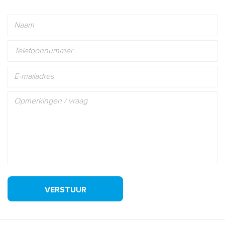
VERSTUUR