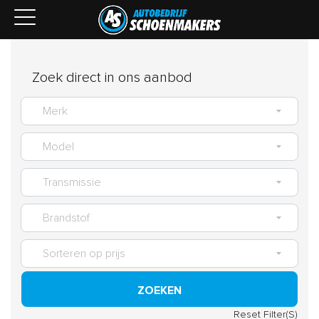
Zoek direct in ons aanbod
ZOEKEN
Reset Filter(S)