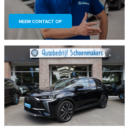
NEEM CONTACT OP