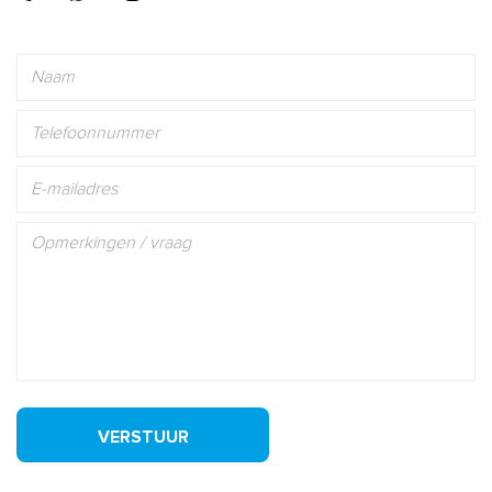
VERSTUUR