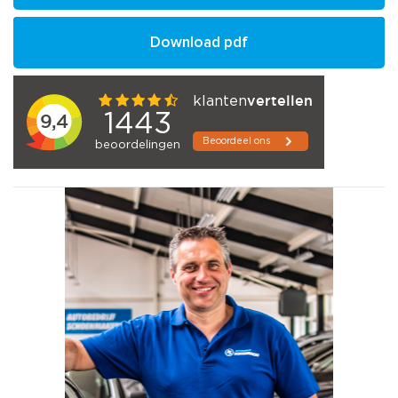
Download pdf