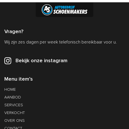
Vragen?
Wij zijn zes dagen per week telefonisch bereikbaar voor u.
Bekijk onze instagram
Menu item’s
HOME
AANBOD
SERVICES
VERKOCHT
OVER ONS
CONTACT