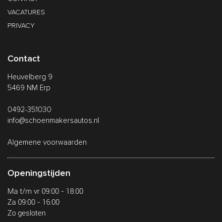
VACATURES
PRIVACY
Contact
Heuvelberg 9
5469 NM Erp
0492-351030
info@schoenmakersautos.nl
Algemene voorwaarden
Openingstijden
Ma t/m vr 09:00 - 18:00
Za 09:00 - 16:00
Zo gesloten