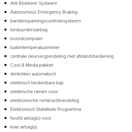
Anti Blokkeer Systeem
Autonomous Emergency Braking
bandenspanningscontrolesysteem
bestuurdersairbag
boordcomputer
buitentemperatuurmeter
centrale deurvergrendeling met afstandsbediening
Cool & Media pakket
dimlichten automatisch
elektrisch bedienbare kap
elektrische ramen voor
elektronische remkrachtverdeling
Elektronisch Stabiliteits Programma
hoofd airbag(s) voor
knie airbag(s)