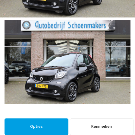
Opties
Kenmerken