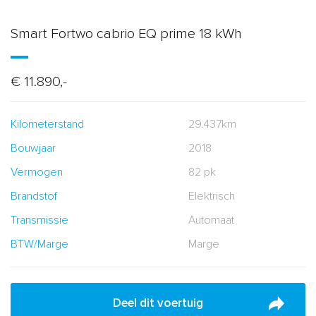
Smart Fortwo cabrio EQ prime 18 kWh
€ 11.890,-
Kilometerstand
29.437km
Bouwjaar
2018
Vermogen
82 pk
Brandstof
Elektrisch
Transmissie
Automaat
BTW/Marge
Marge
Deel dit voertuig