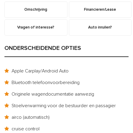
Omschrijving
Financieren/Lease
Vragen of interesse?
Auto inruilen?
ONDERSCHEIDENDE OPTIES
Apple Carplay/Android Auto
Bluetooth telefoonvoorbereiding
Originele wagendocumentatie aanwezig
Stoelverwarming voor de bestuurder en passagier
airco (automatisch)
cruise control