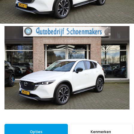
Opties
Kenmerken