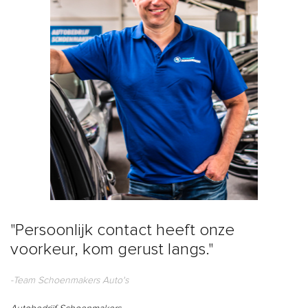
"Persoonlijk contact heeft onze
voorkeur, kom gerust langs."
-Team Schoenmakers Auto's