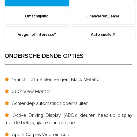
Omschrijving
Financieren/Lease
Vragen of interesse?
Auto inruilen?
ONDERSCHEIDENDE OPTIES
19-inch lichtmetalen velgen, Black Metallic
360° View Monitor
Achterklep automatisch open/sluiten
Active Driving Display (ADD): kleuren head-up display
met de belangrijkste rij-informatie
Apple Carplay/Android Auto