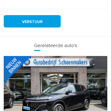
VERSTUUR
Gerelateerde auto’s