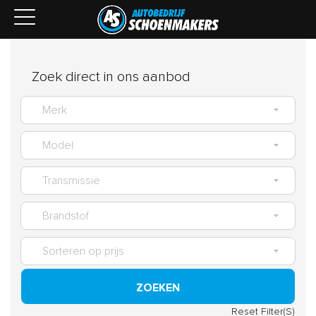
Zoek direct in ons aanbod
ZOEKEN
Reset Filter(S)