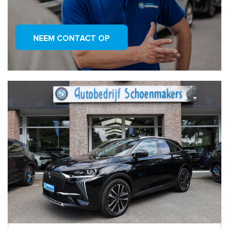
NEEM CONTACT OP