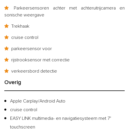
Parkeersensoren achter met achteruitrijcamera en
sonische weergave
Trekhaak
cruise control
parkeersensor voor
rijstrooksensor met correctie
verkeersbord detectie
Overig
Apple Carplay/Android Auto
cruise control
EASY LINK multimedia- en navigatiesysteem met 7"
touchscreen