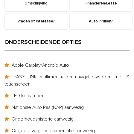
Omschrijving
Financieren/Lease
Vragen of interesse?
Auto inruilen?
ONDERSCHEIDENDE OPTIES
Apple Carplay/Android Auto
EASY LINK multimedia- en navigatiesysteem met 7"
touchscreen
LED koplampen
Nationale Auto Pas (NAP) aanwezig
Onderhoudshistorie aanwezig!
Originele wagendocumentatie aanwezig