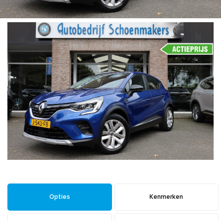
Opties
Kenmerken