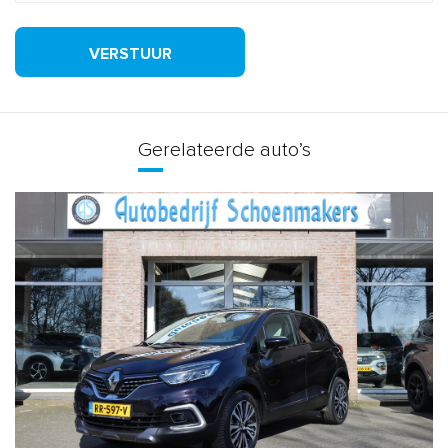
VERSTUUR
Gerelateerde auto’s