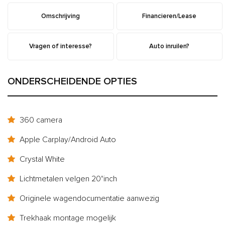
Omschrijving
Financieren/Lease
Vragen of interesse?
Auto inruilen?
ONDERSCHEIDENDE OPTIES
360 camera
Apple Carplay/Android Auto
Crystal White
Lichtmetalen velgen 20"inch
Originele wagendocumentatie aanwezig
Trekhaak montage mogelijk