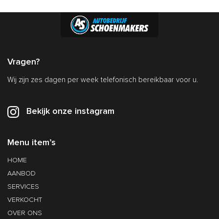
Vragen?
Wij zijn zes dagen per week telefonisch bereikbaar voor u.
Bekijk onze instagram
Menu item’s
HOME
AANBOD
SERVICES
VERKOCHT
OVER ONS