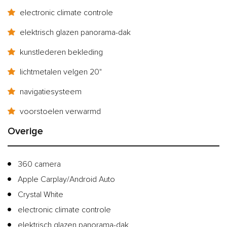
electronic climate controle
elektrisch glazen panorama-dak
kunstlederen bekleding
lichtmetalen velgen 20"
navigatiesysteem
voorstoelen verwarmd
Overige
360 camera
Apple Carplay/Android Auto
Crystal White
electronic climate controle
elektrisch glazen panorama-dak