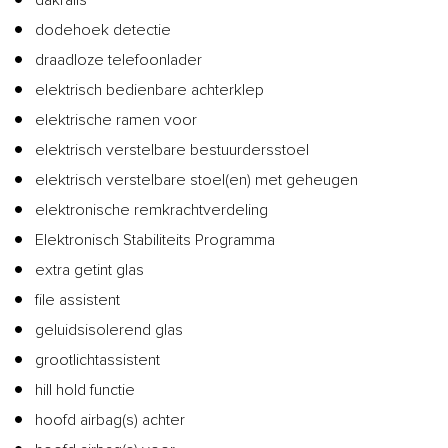
dodehoek detectie
draadloze telefoonlader
elektrisch bedienbare achterklep
elektrische ramen voor
elektrisch verstelbare bestuurdersstoel
elektrisch verstelbare stoel(en) met geheugen
elektronische remkrachtverdeling
Elektronisch Stabiliteits Programma
extra getint glas
file assistent
geluidsisolerend glas
grootlichtassistent
hill hold functie
hoofd airbag(s) achter