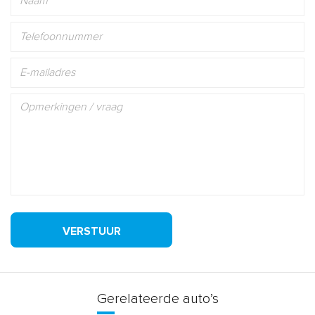
VERSTUUR
Gerelateerde auto’s