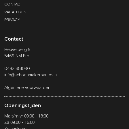
CONTACT
VACATURES
PRIVACY
Contact
Heuvelberg 9
5469 NM Erp
0492-351030
info@schoenmakersautos.nl
Algemene voorwaarden
Openingstijden
Ma t/m vr 09:00 - 18:00
Za 09:00 - 16:00
Zo gesloten