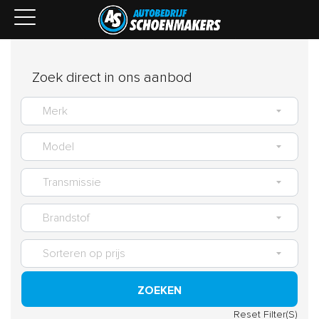
Zoek direct in ons aanbod
ZOEKEN
Reset Filter(S)