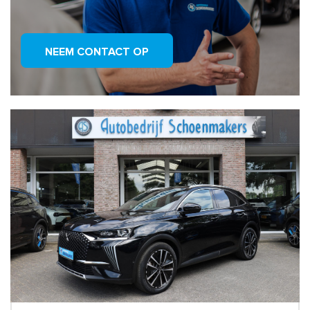
NEEM CONTACT OP