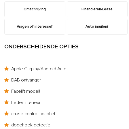
Omschrijving
Financieren/Lease
Vragen of interesse?
Auto inruilen?
ONDERSCHEIDENDE OPTIES
Apple Carplay/Android Auto
DAB ontvanger
Facelift model!
Leder interieur
cruise control adaptief
dodehoek detectie