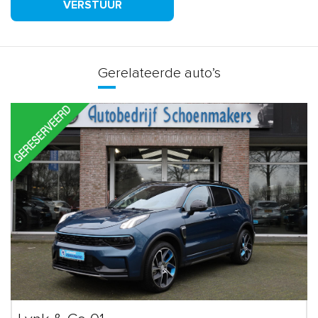
VERSTUUR
Gerelateerde auto’s