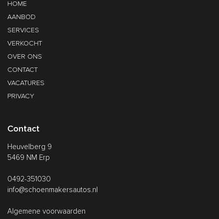
HOME
AANBOD
SERVICES
VERKOCHT
OVER ONS
CONTACT
VACATURES
PRIVACY
Contact
Heuvelberg 9
5469 NM Erp
0492-351030
info@schoenmakersautos.nl
Algemene voorwaarden