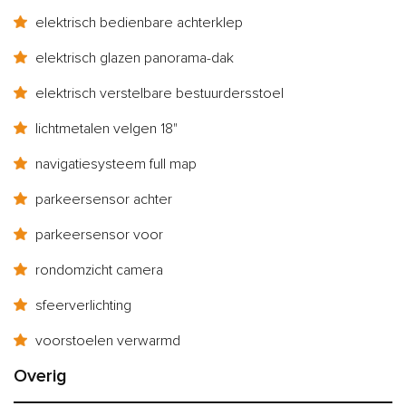
elektrisch bedienbare achterklep
elektrisch glazen panorama-dak
elektrisch verstelbare bestuurdersstoel
lichtmetalen velgen 18"
navigatiesysteem full map
parkeersensor achter
parkeersensor voor
rondomzicht camera
sfeerverlichting
voorstoelen verwarmd
Overig