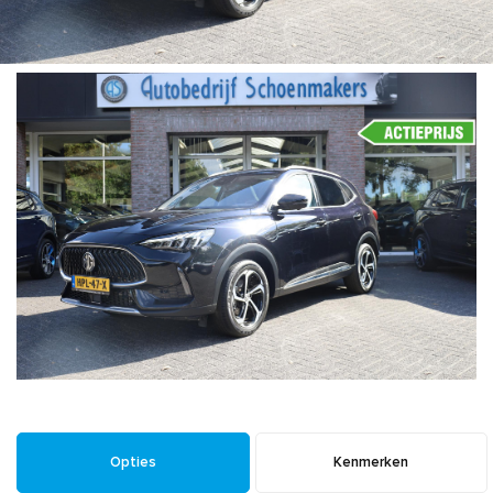
Opties
Kenmerken