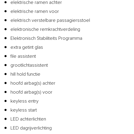
elektrische ramen achter
elektrische ramen voor
elektrisch verstelbare passagiersstoel
elektronische remkrachtverdeling
Elektronisch Stabiliteits Programma
extra getint glas
file assistent
grootlichtassistent
hill hold functie
hoofd airbag(s) achter
hoofd airbag(s) voor
keyless entry
keyless start
LED achterlichten
LED dagrijverlichting