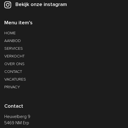
Bekijk onze instagram
Menu item’s
HOME
AANBOD
SERVICES
VERKOCHT
OVER ONS
CONTACT
VACATURES
PRIVACY
Contact
Heuvelberg 9
5469 NM Erp