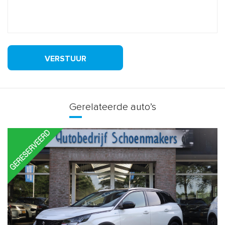
VERSTUUR
Gerelateerde auto’s