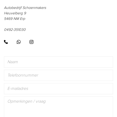
Autobedrijf Schoenmakers
Heuvelberg 9
5469 NM Erp
0492-351030