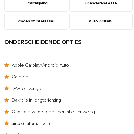
Omschrijving
Financieren/Lease
Vragen of interesse?
Auto inruilen?
ONDERSCHEIDENDE OPTIES
Apple Carplay/Android Auto
Camera
DAB ontvanger
Dakrails in lengterichting
Originele wagendocumentatie aanwezig
airco (automatisch)