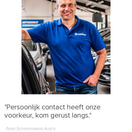
"Persoonlijk contact heeft onze
voorkeur, kom gerust langs."
-Team Schoenmakers Auto's