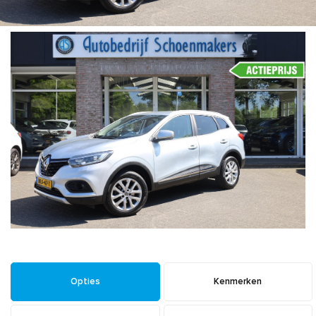
Opties
Kenmerken